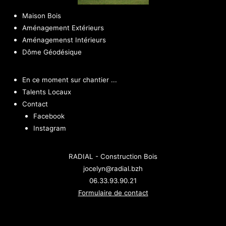
Maison Bois
Aménagement Extérieurs
Aménagemenst Intérieurs
Dôme Géodésique
En ce moment sur chantier ...
Talents Locaux
Contact
Facebook
Instagram
RADIAL - Construction Bois
jocelyn@radial.bzh
06.33.93.90.21
Formulaire de contact