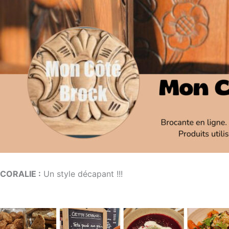
CORALIE :
Un style décapant !!!