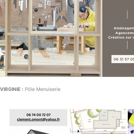
VIRGINIE :
Pôle Menuiserie