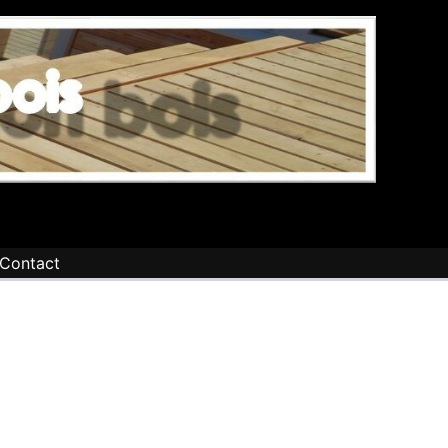
Contact