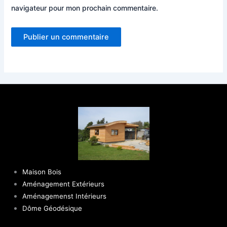
navigateur pour mon prochain commentaire.
Maison Bois
Aménagement Extérieurs
Aménagemenst Intérieurs
Dôme Géodésique