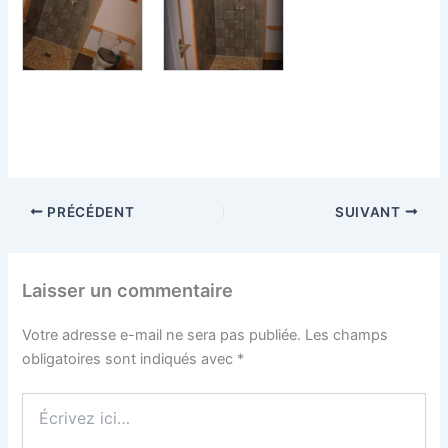
PRÉCÉDENT
SUIVANT
Laisser un commentaire
Votre adresse e-mail ne sera pas publiée.
Les champs
obligatoires sont indiqués avec
*
Écrivez
ici…